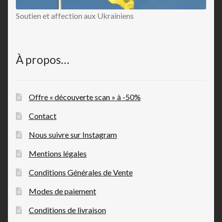
Soutien et affection aux Ukrainiens
À propos…
Offre « découverte scan » à -50%
Contact
Nous suivre sur Instagram
Mentions légales
Conditions Générales de Vente
Modes de paiement
Conditions de livraison