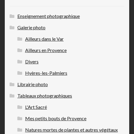
Enseignement photographique
Galerie photo
Ailleurs dans le Var
Ailleurs en Provence
Divers
Hyères-les-Palmiers
Librairie photo
Tableaux photographiques
L'Art Sacré
Mes petits bouts de Provence
Natures mortes de plantes et autres végétaux