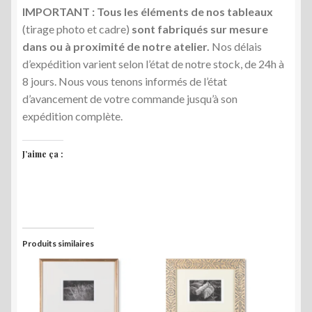
IMPORTANT : Tous les éléments de nos tableaux
(tirage photo et cadre)
sont fabriqués sur mesure
dans ou à proximité de notre atelier.
Nos délais
d’expédition varient selon l’état de notre stock, de 24h à
8 jours. Nous vous tenons informés de l’état
d’avancement de votre commande jusqu’à son
expédition complète.
J’aime ça :
Produits similaires