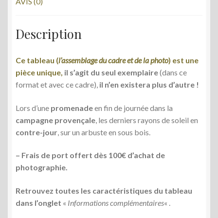
AVIS (0)
Description
Ce tableau (
l’assemblage du cadre et de la photo
) est une
pièce unique,
il s’agit du seul exemplaire
(dans ce
format et avec ce cadre),
il n’en existera plus d’autre !
Lors d’une
promenade
en fin de journée dans la
campagne provençale
, les derniers rayons de soleil en
contre-jour
, sur un arbuste en sous bois.
– Frais de port offert dès 100€ d’achat de
photographie.
Retrouvez toutes les caractéristiques du tableau
dans l’onglet
«
Informations complémentaires
« .