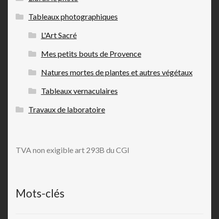
Tableaux photographiques
L'Art Sacré
Mes petits bouts de Provence
Natures mortes de plantes et autres végétaux
Tableaux vernaculaires
Travaux de laboratoire
TVA non exigible art 293B du CGI
Mots-clés