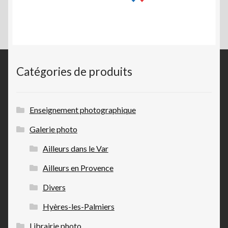
Catégories de produits
Enseignement photographique
Galerie photo
Ailleurs dans le Var
Ailleurs en Provence
Divers
Hyères-les-Palmiers
Librairie photo