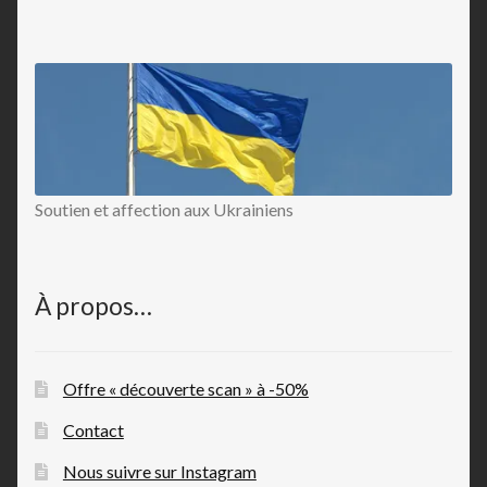
Soutien et affection aux Ukrainiens
À propos…
Offre « découverte scan » à -50%
Contact
Nous suivre sur Instagram